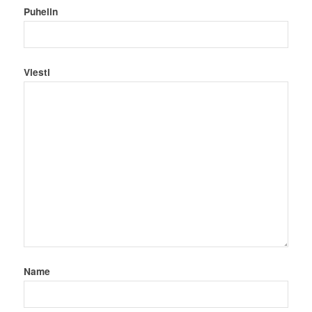
Puhelin
Viesti
Name