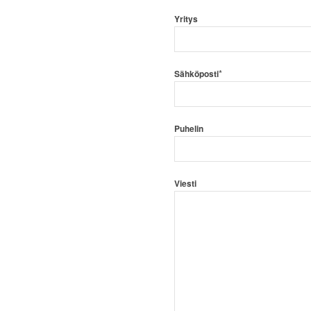
Yritys
*
Sähköposti
Puhelin
Viesti