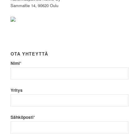
Sammaltie 14, 90620 Oulu
OTA YHTEYTTÄ
Nimi
*
Yritys
Sähköposti
*