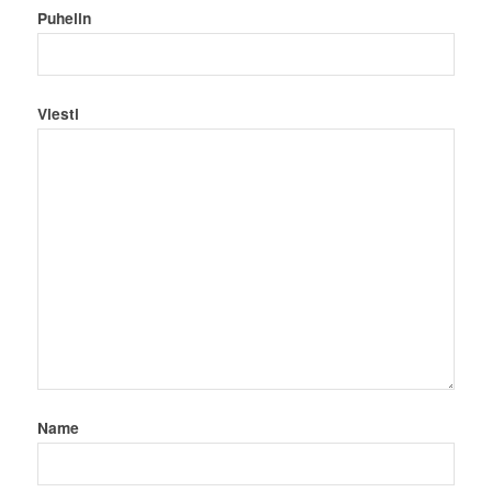
Puhelin
Viesti
Name